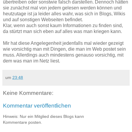
übertreiben oder sonstwie falsch darstellen. Dennoch hätten
sie zunächst mal von jedem gelesen werden können und
heutzutage ist ja leider alles wahr, was sich in Blogs, Wikis
und auf sonstigen Webseiten befindet.
Klar, wenn auch sonst kaum Informationen zu finden sind,
da stürtzt man sich eben auf alles was man kriegen kann.
Mir hat diese Angelegenheit jedenfalls mal wieder gezeigt
wie vorsichtig man mit Dingen, die man im Web postet sein
muss. Allerdings auch mindestens genauso vorsichtig, mit
dem was man im Netz liest.
um
23:48
Keine Kommentare:
Kommentar veröffentlichen
Hinweis: Nur ein Mitglied dieses Blogs kann
Kommentare posten.