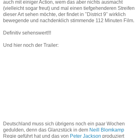
auch mit einiger Action, wem das aber nichts ausmacht
(vielleicht sogar freut) und mal einen tiefgehenderen Streifen
dieser Art sehen möchte, der findet in "District 9" wirklich
bewegende und nachdenklich stimmende 112 Minuten Film.
Definitiv sehenswert!!!
Und hier noch der Trailer:
Deutschland muss sich übrigens noch ein paar Wochen
gedulden, denn das Glanzstück in dem
Neill Blomkamp
Regie geführt hat und das von
Peter Jackson
produziert