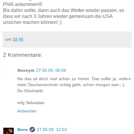
Philli ankommen!!!
Bis dahin sollte, dann auch das Wetter wieder passen, so
dass wir nach 3 Jahren wieder gemeinsam die USA
unsicher machen können! :)
um
18:45
2 Kommentare:
Anonym
27.05.09, 06:06
Na das ist doch mal schön zu hören. Das sollte ja, sofern
mein Taschenrechner richtig geht, schon morgen sein ;-)
Du Glückspilz.
mfg Sebastian
Antworten
Bene
27.05.09, 12:53