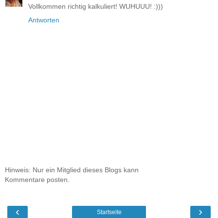
Vollkommen richtig kalkuliert! WUHUUU! :)))
Antworten
Hinweis: Nur ein Mitglied dieses Blogs kann
Kommentare posten.
‹
›
Startseite