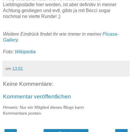
Lieblingsstädte hier werden, ist aber definitiv in meiner
Achtung gestiegen und evtl. gibts ja mit Becci sogar
nochmal ne vierte Runde! ;)
Weitere Eindrück findet ihr wie immer in meiner
Picasa-
Gallery
.
Foto:
Wikipedia
um
13:01
Keine Kommentare:
Kommentar veröffentlichen
Hinweis: Nur ein Mitglied dieses Blogs kann
Kommentare posten.