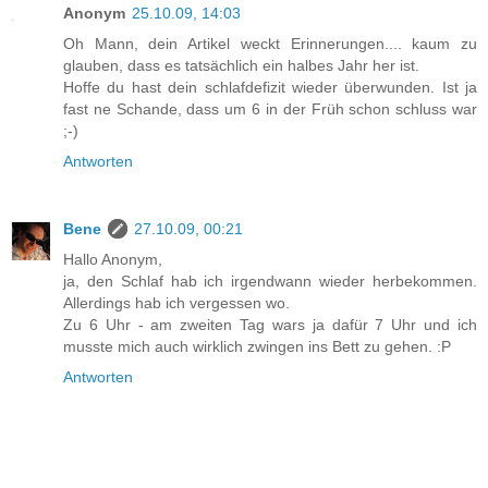
Anonym
25.10.09, 14:03
Oh Mann, dein Artikel weckt Erinnerungen.... kaum zu
glauben, dass es tatsächlich ein halbes Jahr her ist.
Hoffe du hast dein schlafdefizit wieder überwunden. Ist ja
fast ne Schande, dass um 6 in der Früh schon schluss war
;-)
Antworten
Bene
27.10.09, 00:21
Hallo Anonym,
ja, den Schlaf hab ich irgendwann wieder herbekommen.
Allerdings hab ich vergessen wo.
Zu 6 Uhr - am zweiten Tag wars ja dafür 7 Uhr und ich
musste mich auch wirklich zwingen ins Bett zu gehen. :P
Antworten