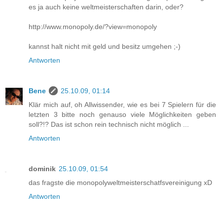
es ja auch keine weltmeisterschaften darin, oder?
http://www.monopoly.de/?view=monopoly
kannst halt nicht mit geld und besitz umgehen ;-)
Antworten
Bene
25.10.09, 01:14
Klär mich auf, oh Allwissender, wie es bei 7 Spielern für die
letzten 3 bitte noch genauso viele Möglichkeiten geben
soll?!? Das ist schon rein technisch nicht möglich ...
Antworten
dominik
25.10.09, 01:54
das fragste die monopolyweltmeisterschatfsvereinigung xD
Antworten