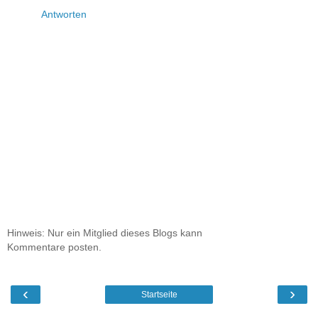
Antworten
Hinweis: Nur ein Mitglied dieses Blogs kann
Kommentare posten.
‹
›
Startseite